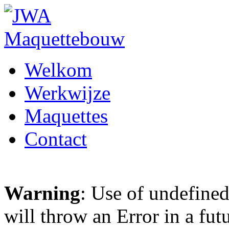
Welkom
Werkwijze
Maquettes
Contact
Warning
: Use of undefined
will throw an Error in a fut