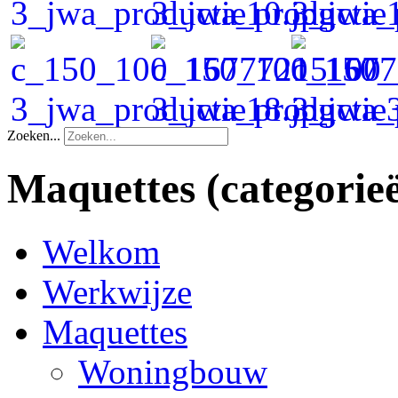
Zoeken...
Maquettes
(categorie
Welkom
Werkwijze
Maquettes
Woningbouw