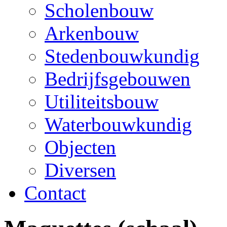
Scholenbouw
Arkenbouw
Stedenbouwkundig
Bedrijfsgebouwen
Utiliteitsbouw
Waterbouwkundig
Objecten
Diversen
Contact