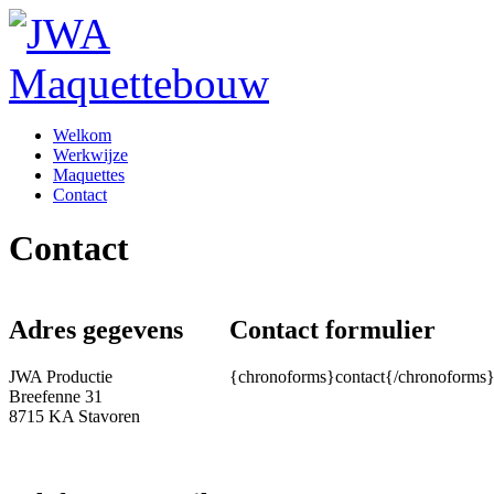
Welkom
Werkwijze
Maquettes
Contact
Contact
Adres gegevens
Contact formulier
JWA Productie
{chronoforms}contact{/chronoforms
Breefenne 31
8715 KA Stavoren