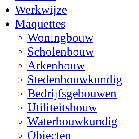
Werkwijze
Maquettes
Woningbouw
Scholenbouw
Arkenbouw
Stedenbouwkundig
Bedrijfsgebouwen
Utiliteitsbouw
Waterbouwkundig
Objecten