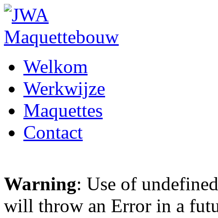
Welkom
Werkwijze
Maquettes
Contact
Warning
: Use of undefined
will throw an Error in a fut