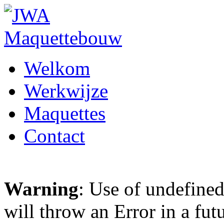
Welkom
Werkwijze
Maquettes
Contact
Warning
: Use of undefined
will throw an Error in a fut