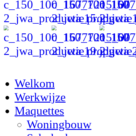
Welkom
Werkwijze
Maquettes
Woningbouw