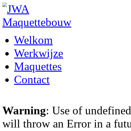
Welkom
Werkwijze
Maquettes
Contact
Warning
: Use of undefined
will throw an Error in a fut