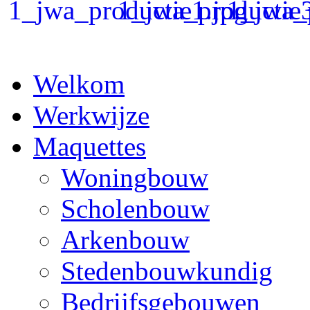
Welkom
Werkwijze
Maquettes
Woningbouw
Scholenbouw
Arkenbouw
Stedenbouwkundig
Bedrijfsgebouwen