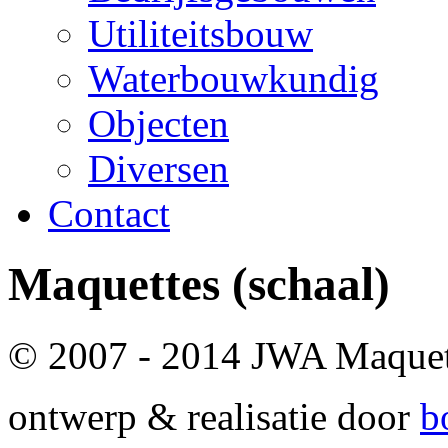
Utiliteitsbouw
Waterbouwkundig
Objecten
Diversen
Contact
Maquettes
(schaal)
© 2007 - 2014 JWA Maque
ontwerp & realisatie door
b