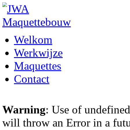
Welkom
Werkwijze
Maquettes
Contact
Warning
: Use of undefined
will throw an Error in a fut