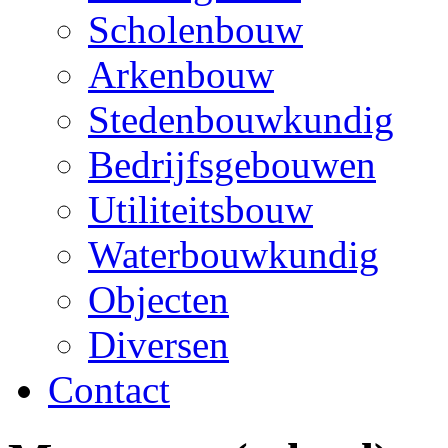
Scholenbouw
Arkenbouw
Stedenbouwkundig
Bedrijfsgebouwen
Utiliteitsbouw
Waterbouwkundig
Objecten
Diversen
Contact