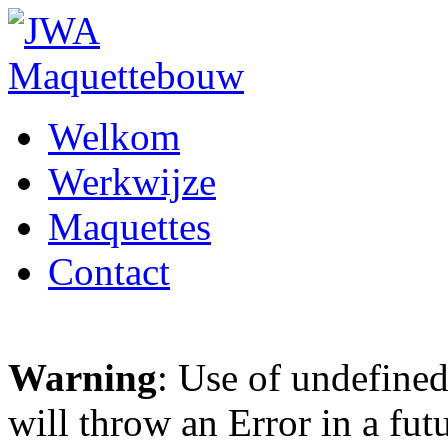
Welkom
Werkwijze
Maquettes
Contact
Warning
: Use of undefined
will throw an Error in a fut