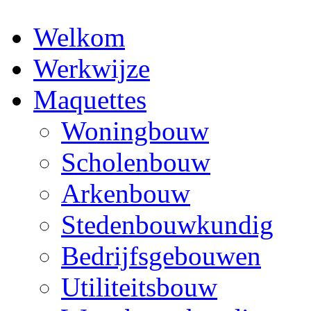
Welkom
Werkwijze
Maquettes
Woningbouw
Scholenbouw
Arkenbouw
Stedenbouwkundig
Bedrijfsgebouwen
Utiliteitsbouw