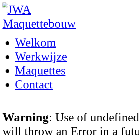
Welkom
Werkwijze
Maquettes
Contact
Warning
: Use of undefined
will throw an Error in a fut